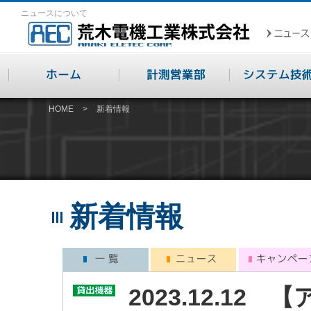
ニュースについて
HOME
>
新着情報
新着情報
2023.12.1